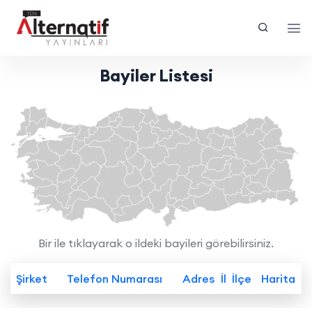
Bayiler Listesi
Bir ile tıklayarak o ildeki bayileri görebilirsiniz.
Şirket
Telefon Numarası
Adres
İl
İlçe
Harita