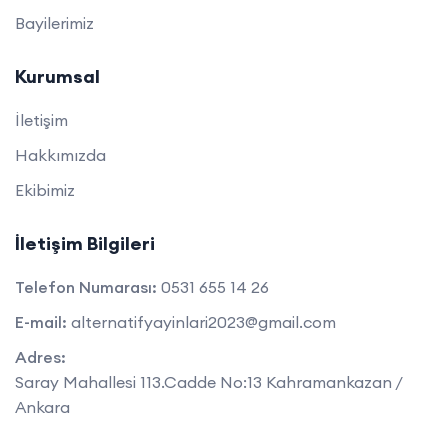
Bayilerimiz
Kurumsal
İletişim
Hakkımızda
Ekibimiz
İletişim Bilgileri
Telefon Numarası:
0531 655 14 26
E-mail:
alternatifyayinlari2023@gmail.com
Adres:
Saray Mahallesi 113.Cadde No:13 Kahramankazan /
Ankara