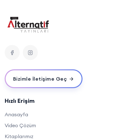
Bizimle İletişime Geç
Hızlı Erişim
Anasayfa
Video Çözüm
Kitaplarımız