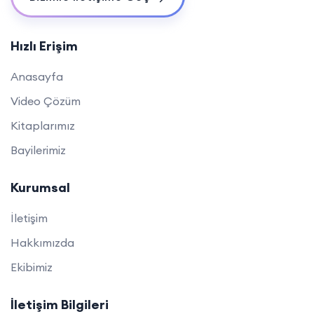
Hızlı Erişim
Anasayfa
Video Çözüm
Kitaplarımız
Bayilerimiz
Kurumsal
İletişim
Hakkımızda
Ekibimiz
İletişim Bilgileri