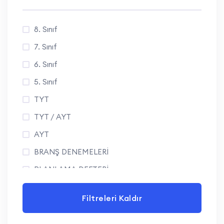
8. Sınıf
7. Sınıf
6. Sınıf
5. Sınıf
TYT
TYT / AYT
AYT
BRANŞ DENEMELERİ
PLANLAMA DEFTERİ
Filtreleri Kaldır